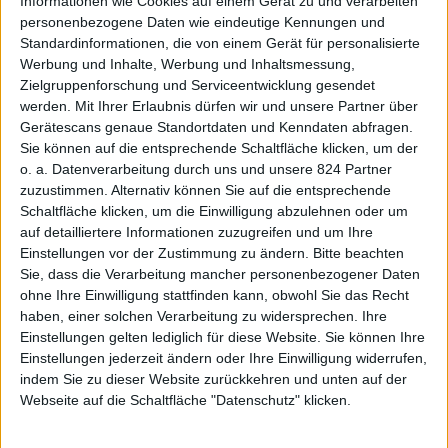
Canopyleuchte
SLTR - IP69 LED Feuchtraumleuchte
Informationen wie Cookies auf einem Gerät zu und verarbeiten
Photongro LED Wachstumsleuchte
personenbezogene Daten wie eindeutige Kennungen und
LED Fassadenstrahler
Standardinformationen, die von einem Gerät für personalisierte
LED Punktstrahler/Spot-Strahler
LED Wandleuchten /
Werbung und Inhalte, Werbung und Inhaltsmessung,
Terassenleuchten
Zielgruppenforschung und Serviceentwicklung gesendet
LED Sicherheits- und Notleuchten
werden.
Mit Ihrer Erlaubnis dürfen wir und unsere Partner über
LED Panelleuchten
Gerätescans genaue Standortdaten und Kenndaten abfragen.
LED Panel - rechteckig
LED Einlegepanel direktstrahlend
LED
Sie können auf die entsprechende Schaltfläche klicken, um der
Panel - rund
o. a. Datenverarbeitung durch uns und unsere 824 Partner
LED Einbauleuchten
zuzustimmen. Alternativ können Sie auf die entsprechende
LED Deckeneinbauleuchte UCL
LED Einbaustrahler DLR
LED
Schaltfläche klicken, um die Einwilligung abzulehnen oder um
flache Downlight KDL
LED UGR<19 Einbauleuchten
LED
auf detailliertere Informationen zuzugreifen und um Ihre
schwenkbare Shopleuchten
LED Anbauleuchten
Einstellungen vor der Zustimmung zu ändern.
Bitte beachten
LED Deckenleuchten - diffuses Licht
LED Deckenstrahler - direktes
Sie, dass die Verarbeitung mancher personenbezogener Daten
Licht
LED Linear-Deckenleuchten - 120/150cm
ohne Ihre Einwilligung stattfinden kann, obwohl Sie das Recht
LED Schienenstrahler und Schienensyteme
haben, einer solchen Verarbeitung zu widersprechen. Ihre
LED Schienenstrahler ns Hero
LED Schienenstrahler - TL-
Einstellungen gelten lediglich für diese Website. Sie können Ihre
R438
LED Schienenstrahler ns-tl
LED Konturstrahler für
Einstellungen jederzeit ändern oder Ihre Einwilligung widerrufen,
Galerien
LED lineare Schienenstrahler
1-und 3-Phasen
Stromschienen und Zubehör
indem Sie zu dieser Website zurückkehren und unten auf der
48V Magnetschienensystem
Webseite auf die Schaltfläche "Datenschutz" klicken.
LED Pendelleuchten
Rechtectige LED Pendelleuchten
Runde LED